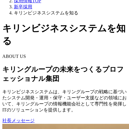
採用情報TOP
新卒採用
キリンビジネスシステムを知る
キリンビジネスシステムを知
る
ABOUT US
キリングループの未来をつくるプロフ
ェッショナル集団
キリンビジネスシステムは、キリングループの戦略に基づい
たシステム開発・運用・保守・ユーザー支援などの領域にお
いて、
キリングループの情報機能会社として専門性を発揮し
ITのソリューションを提供します。
社長メッセージ