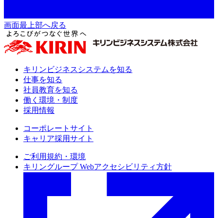
画面最上部へ戻る
キリンビジネスシステムを知る
仕事を知る
社員教育を知る
働く環境・制度
採用情報
コーポレートサイト
キャリア採用サイト
ご利用規約・環境
キリングループ Webアクセシビリティ方針