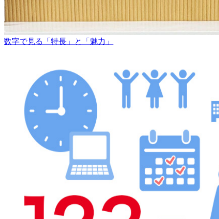
数字で見る「特長」と「魅力」