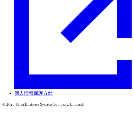
個人情報保護方針
© 2026 Kirin Business System Company, Limited.