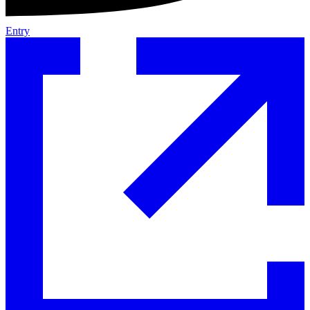
Entry