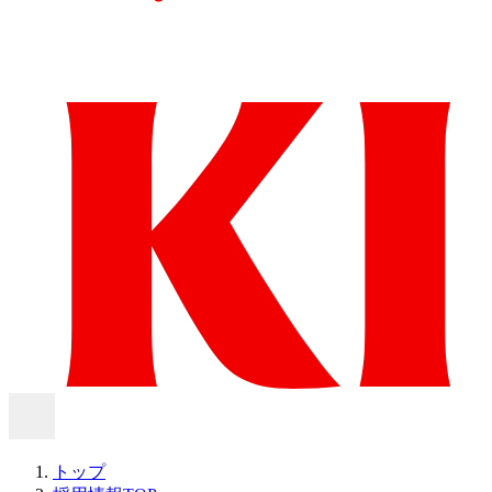
メニュー
トップ