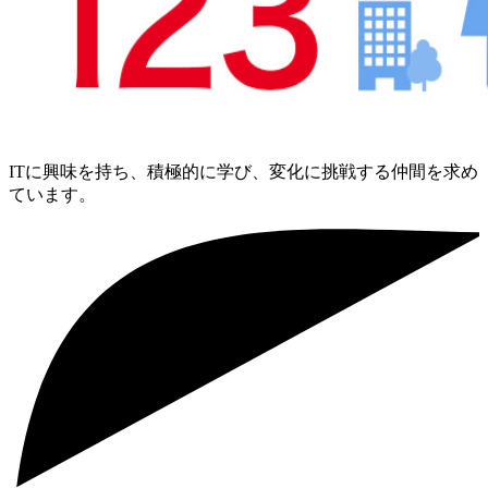
ITに興味を持ち、積極的に学び、変化に挑戦する仲間を求め
ています。