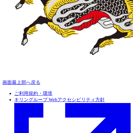
画面最上部へ戻る
ご利用規約・環境
キリングループ Webアクセシビリティ方針