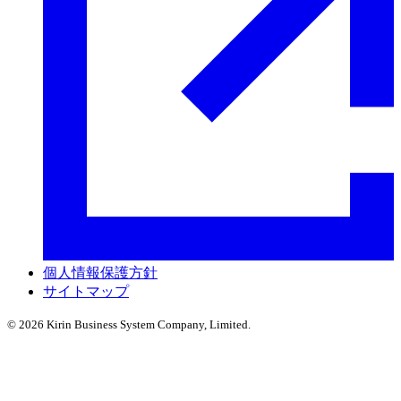
個人情報保護方針
サイトマップ
© 2026 Kirin Business System Company, Limited.