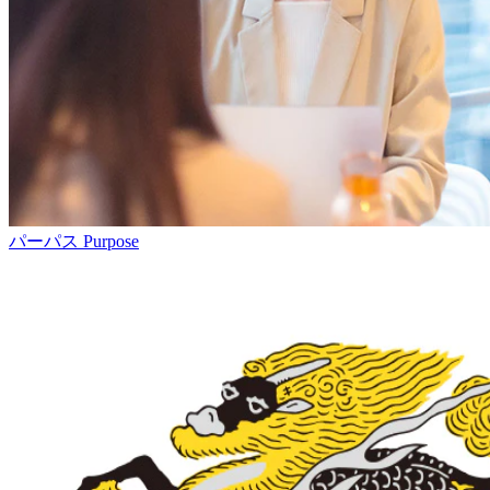
パーパス
Purpose