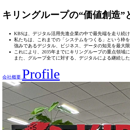
キリングループの“価値創造”
KBSは、デジタル活用先進企業の中で最先端を走り続
私たちは、これまでの「システムをつくる」という枠を
強みであるデジタル、ビジネス、データの知見を最大限
これにより、2035年までにキリングループの重点領
また、グループ全てに対する、デジタルによる継続した
Profile
会社概要