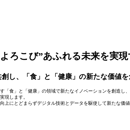
“よろこび”あふれる未来を実現
共創し、「食」と「健康」の新たな価値を
指す「食」と「健康」の領域で新たなイノベーションを創造し、
実現します。
向上にとどまらずデジタル技術とデータを駆使して新たな価値