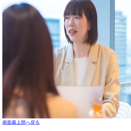
画面最上部へ戻る