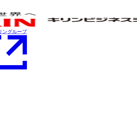
リングループ