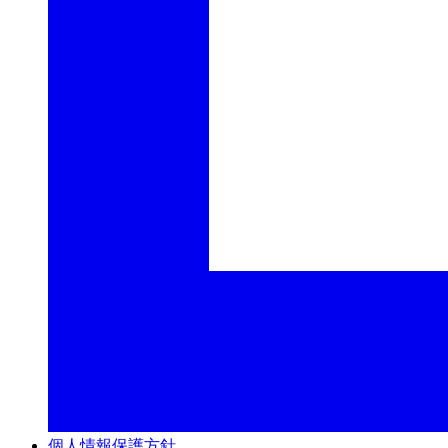
個人情報保護方針