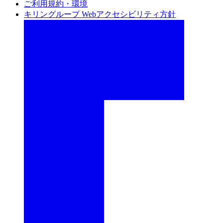
ご利用規約・環境
キリングループ Webアクセシビリティ方針