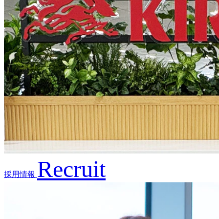
Recruit
採用情報