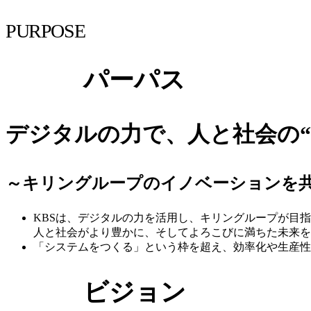
PURPOSE
パーパス
デジタルの力で、人と社会の
～キリングループのイノベーションを
KBSは、デジタルの力を活用し、キリングループが目
人と社会がより豊かに、そしてよろこびに満ちた未来を
「システムをつくる」という枠を超え、効率化や生産性
ビジョン