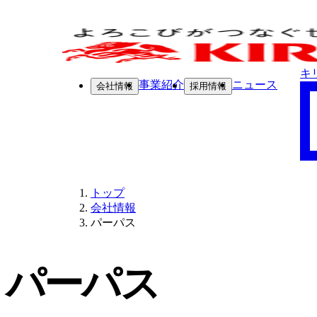
キ
事業紹介
ニュース
会社情報
採用情報
トップ
会社情報
パーパス
パーパス